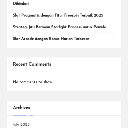
Dihindari
Slot Pragmatic dengan Fitur Freespin Terbaik 2025
Strategi Jitu Bermain Starlight Princess untuk Pemula
Slot Arcade dengan Bonus Harian Terbesar
Recent Comments
No comments to show.
Archives
July 2025