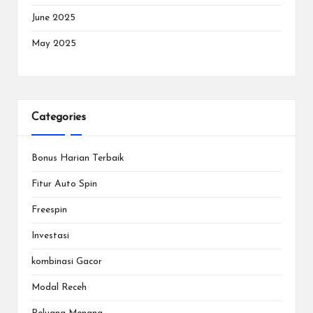
June 2025
May 2025
Categories
Bonus Harian Terbaik
Fitur Auto Spin
Freespin
Investasi
kombinasi Gacor
Modal Receh