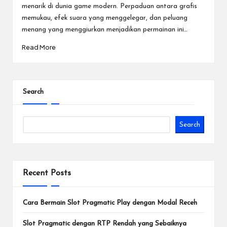
menarik di dunia game modern. Perpaduan antara grafis
memukau, efek suara yang menggelegar, dan peluang
menang yang menggiurkan menjadikan permainan ini…
Read More
Search
Search
Recent Posts
Cara Bermain Slot Pragmatic Play dengan Modal Receh
Slot Pragmatic dengan RTP Rendah yang Sebaiknya