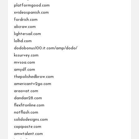
platformgood.com
xvideospanish.com
fordrich.com
alicraw.com
lightersail.com
lolhd.com
dodobonus100.it.com/amp/dodo/
kssurvey.com
mvsoa.com
amydf.com
thepolishedbrow.com
americantv2go.com
araovat.com
dandan28.com
flexfitonline.com
notflash.com
solidodesigns.com
copipaste.com
amwtalent.com