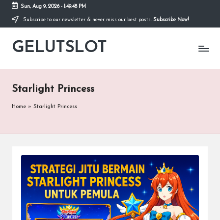
Sun, Aug 9, 2026
-
1:49:48 PM
Subscribe to our newsletter & never miss our best posts.
Subscribe Now!
Skip
to
GELUTSLOT
content
Starlight Princess
Home
»
Starlight Princess