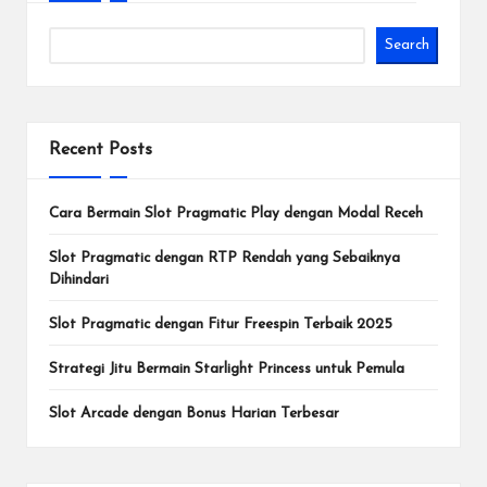
Search
Recent Posts
Cara Bermain Slot Pragmatic Play dengan Modal Receh
Slot Pragmatic dengan RTP Rendah yang Sebaiknya
Dihindari
Slot Pragmatic dengan Fitur Freespin Terbaik 2025
Strategi Jitu Bermain Starlight Princess untuk Pemula
Slot Arcade dengan Bonus Harian Terbesar