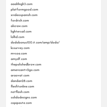
aaahhigh3.com
platformgood.com
xvideospanish.com
fordrich.com
alicraw.com
lightersail.com
lolhd.com
dodobonus100.it.com/amp/dodo/
kssurvey.com
mvsoa.com
amydf.com
thepolishedbrow.com
americantv2go.com
araovat.com
dandan28.com
flexfitonline.com
notflash.com
solidodesigns.com
copipaste.com