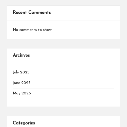
Recent Comments
No comments to show.
Archives
July 2025
June 2025
May 2025
Categories