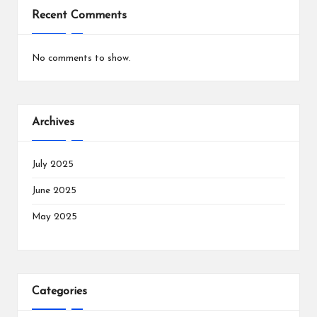
Recent Comments
No comments to show.
Archives
July 2025
June 2025
May 2025
Categories