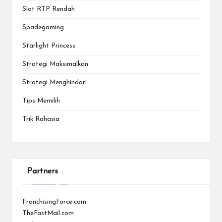
Slot RTP Rendah
Spadegaming
Starlight Princess
Strategi Maksimalkan
Strategi Menghindari
Tips Memilih
Trik Rahasia
Partners
FranchisingForce.com
TheFastMail.com